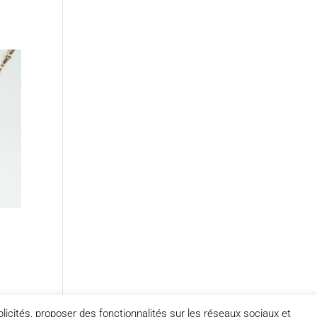
licités, proposer des fonctionnalités sur les réseaux sociaux et