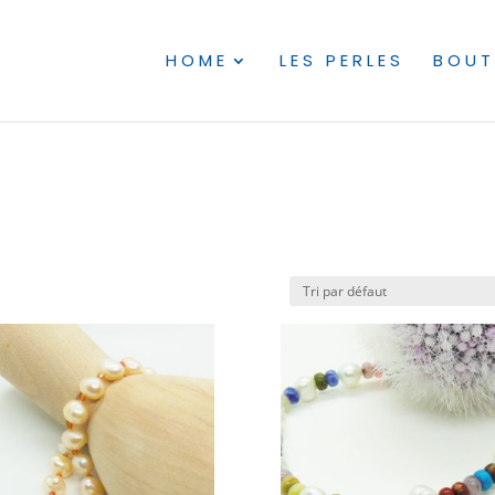
HOME
LES PERLES
BOUT