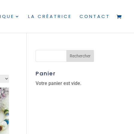
IQUE
LA CRÉATRICE
CONTACT
Panier
Votre panier est vide.