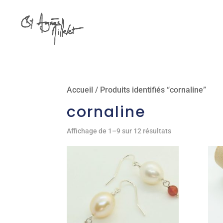
Accueil
/ Produits identifiés “cornaline”
cornaline
Affichage de 1–9 sur 12 résultats