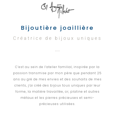
Bijoutière joaillière
Créatrice de bijoux uniques
C’est au sein de l’atelier familial, inspirée par la
passion transmise par mon père que pendant 25
ans au gré de mes envies et des souhaits de mes
clients, j’ai créé des bijoux tous uniques par leur
forme, la matière travaillée, or, platine et autres
métaux et les pierres précieuses et semi-
précieuses utilisées.