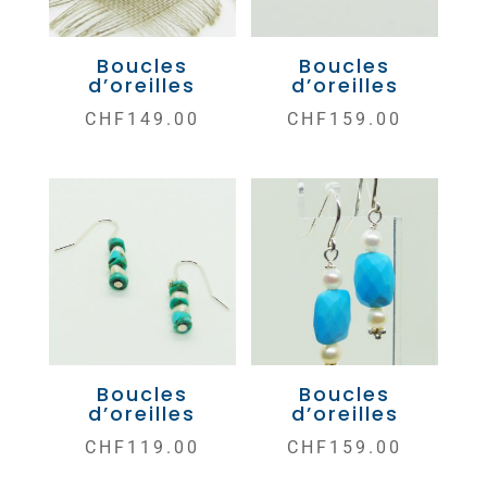
Boucles
Boucles
d’oreilles
d’oreilles
CHF
149.00
CHF
159.00
Boucles
Boucles
d’oreilles
d’oreilles
CHF
119.00
CHF
159.00