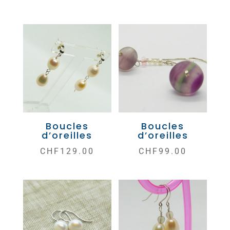
Boucles
Boucles
d’oreilles
d’oreilles
CHF
129.00
CHF
99.00