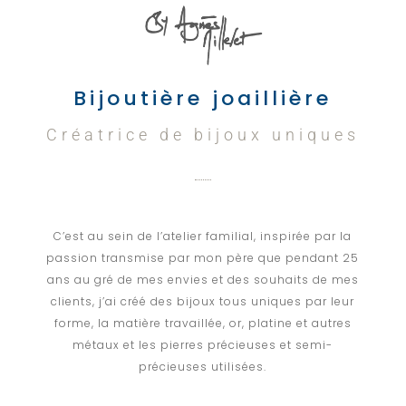
Bijoutière joaillière
Créatrice de bijoux uniques
C’est au sein de l’atelier familial, inspirée par la
passion transmise par mon père que pendant 25
ans au gré de mes envies et des souhaits de mes
clients, j’ai créé des bijoux tous uniques par leur
forme, la matière travaillée, or, platine et autres
métaux et les pierres précieuses et semi-
précieuses utilisées.