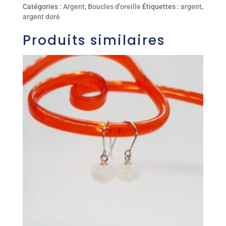
Catégories :
Argent
,
Boucles d'oreille
Étiquettes :
argent
,
argent doré
Produits similaires