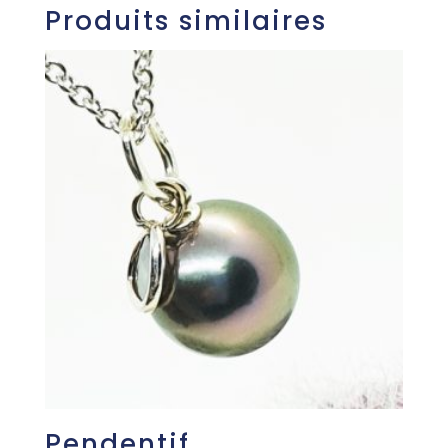
Produits similaires
Pendentif