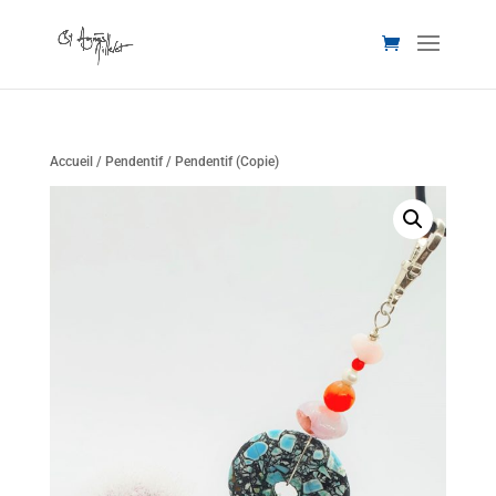
Accueil
/
Pendentif
/ Pendentif (Copie)