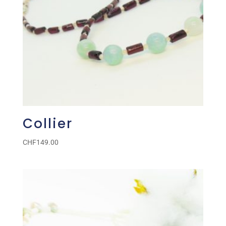
Collier
CHF
149.00