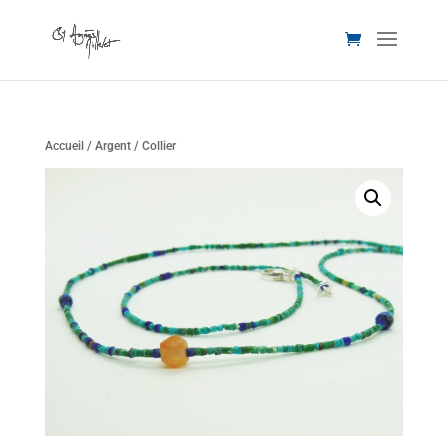
Accueil
/
Argent
/ Collier