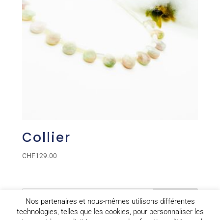
Collier
CHF
129.00
Nos partenaires et nous-mêmes utilisons différentes
technologies, telles que les cookies, pour personnaliser les