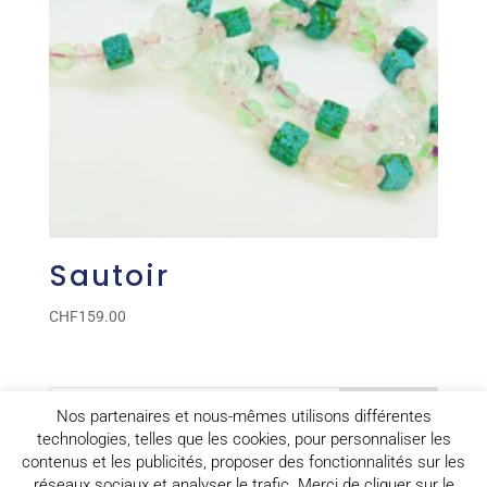
Sautoir
CHF
159.00
Nos partenaires et nous-mêmes utilisons différentes
technologies, telles que les cookies, pour personnaliser les
contenus et les publicités, proposer des fonctionnalités sur les
Panier
réseaux sociaux et analyser le trafic. Merci de cliquer sur le