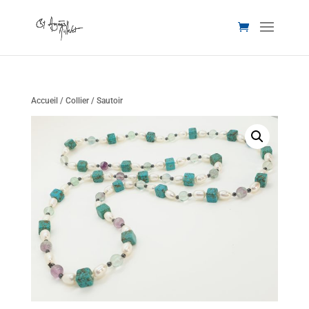
Accueil
/
Collier
/ Sautoir