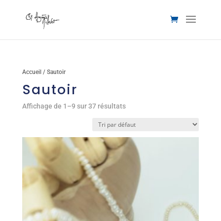
Accueil
/ Sautoir
Sautoir
Affichage de 1–9 sur 37 résultats