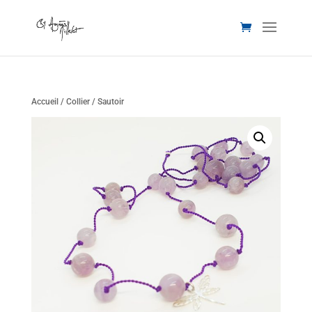
Accueil
/
Collier
/ Sautoir