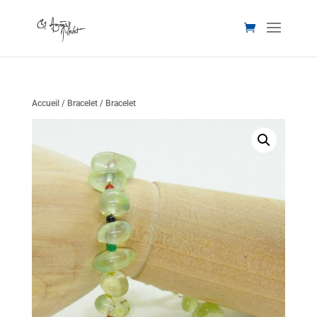
Accueil
/
Bracelet
/ Bracelet