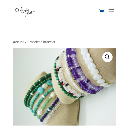
Accueil
/
Bracelet
/ Bracelet