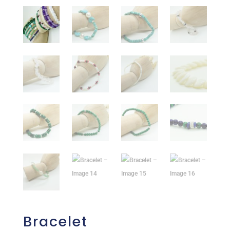
Bracelet