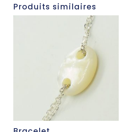
Produits similaires
Bracelet