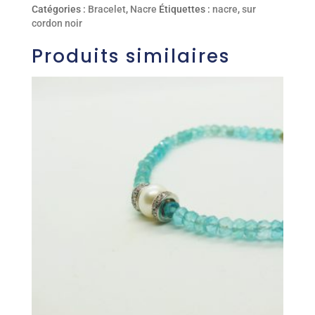
Catégories :
Bracelet
,
Nacre
Étiquettes :
nacre
,
sur
cordon noir
Produits similaires