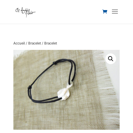
Accueil
/
Bracelet
/ Bracelet