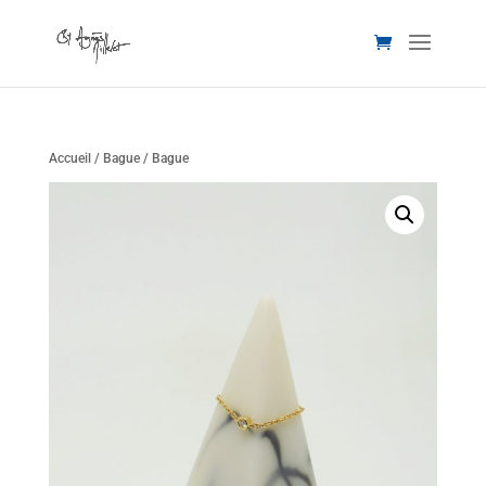
Accueil
/
Bague
/ Bague