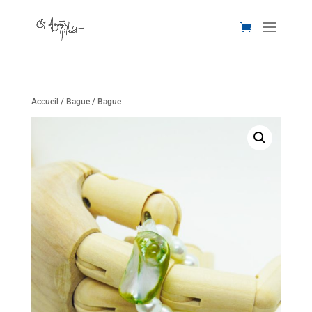
Accueil
/
Bague
/ Bague