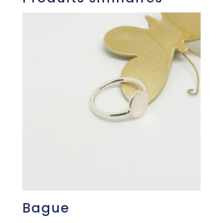
Bague