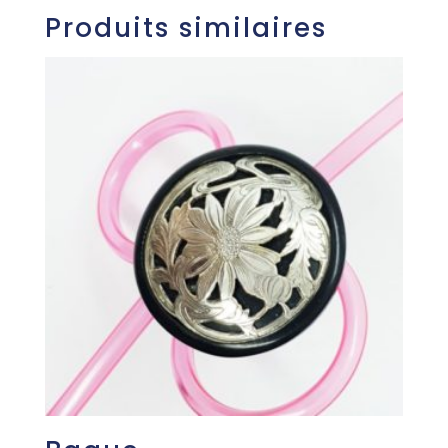
Produits similaires