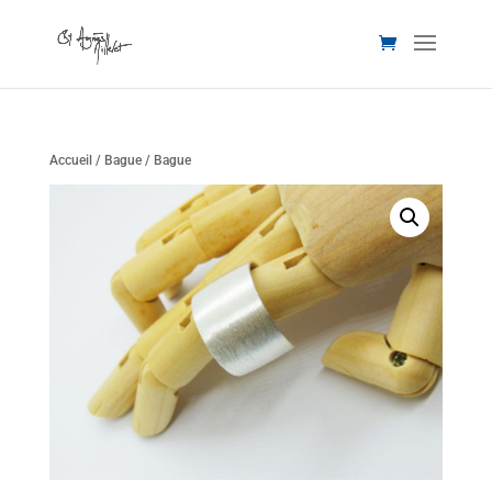
Accueil
/
Bague
/ Bague