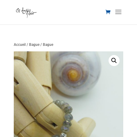
Accueil
/
Bague
/ Bague