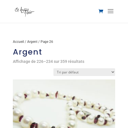
Accueil
/
Argent
/ Page 26
Argent
Affichage de 226–234 sur 359 résultats