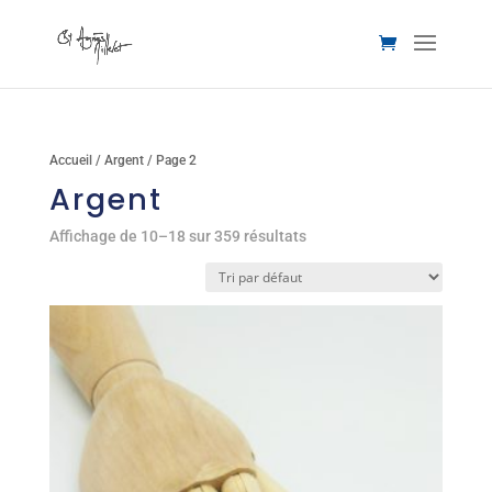
Accueil
/
Argent
/ Page 2
Argent
Affichage de 10–18 sur 359 résultats