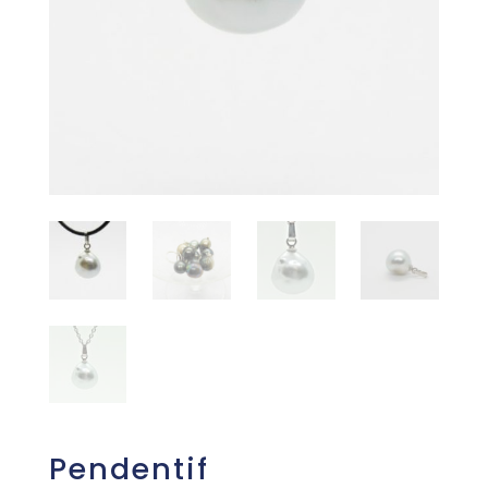
Pendentif