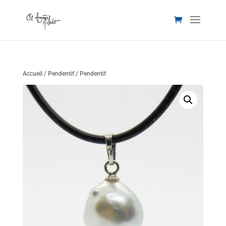
Accueil
/
Pendentif
/ Pendentif