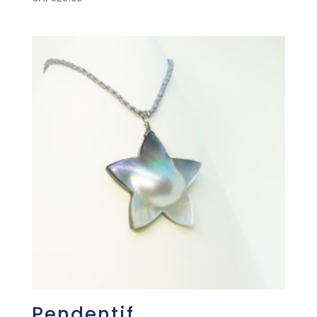
Pendentif