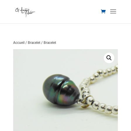
Accueil
/
Bracelet
/ Bracelet