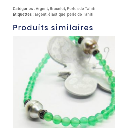
Catégories :
Argent
,
Bracelet
,
Perles de Tahiti
Étiquettes :
argent
,
élastique
,
perle de Tahiti
Produits similaires