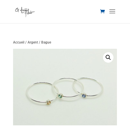
Accueil
/
Argent
/ Bague