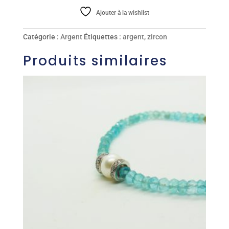
Ajouter à la wishlist
Catégorie :
Argent
Étiquettes :
argent
,
zircon
Produits similaires