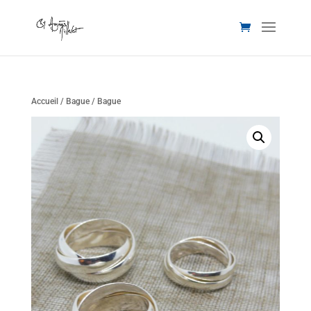
Accueil
/
Bague
/ Bague