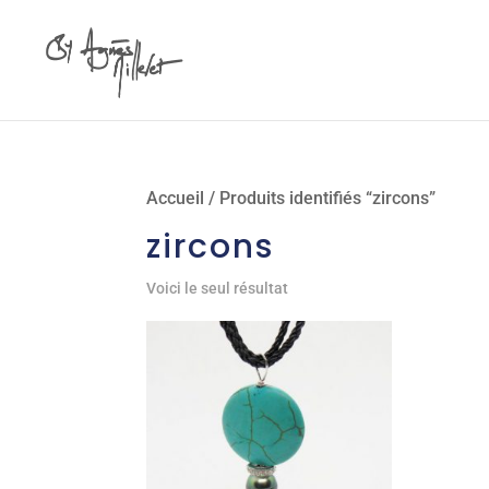
Accueil
/ Produits identifiés “zircons”
zircons
Voici le seul résultat