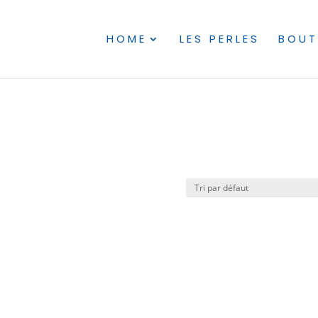
HOME
LES PERLES
BOUT