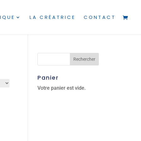
IQUE
LA CRÉATRICE
CONTACT
Panier
Votre panier est vide.