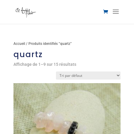
Accueil
/ Produits identifiés “quartz”
quartz
Affichage de 1–9 sur 15 résultats