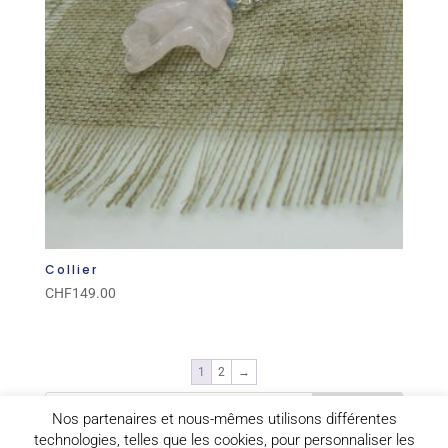
Collier
CHF
149.00
1
2
→
Nos partenaires et nous-mêmes utilisons différentes
technologies, telles que les cookies, pour personnaliser les