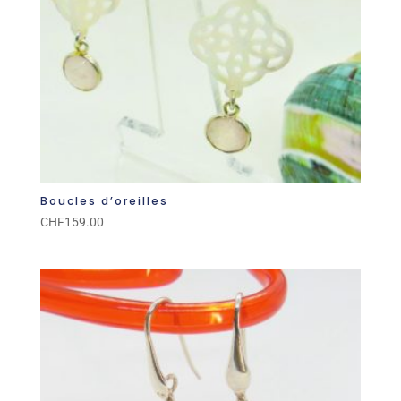
Boucles d’oreilles
CHF
159.00