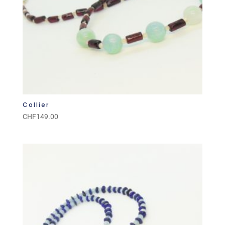
Collier
CHF
149.00