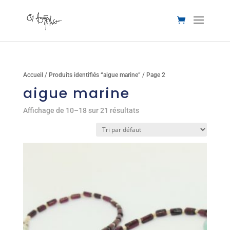
Accueil
/
Produits identifiés “aigue marine”
/ Page 2
aigue marine
Affichage de 10–18 sur 21 résultats