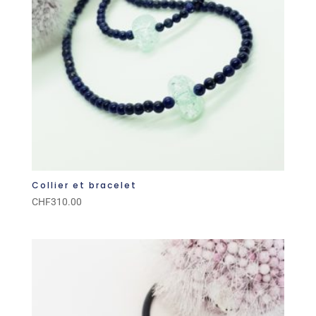
Collier et bracelet
CHF
310.00